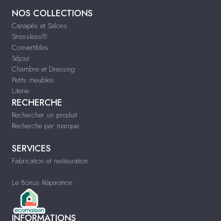
NOS COLLECTIONS
Canapés et Salons
Stressless®
Convertibles
Séjour
Chambre et Dressing
Petits meubles
Literie
RECHERCHE
Rechercher un produit
Recherche par marque
SERVICES
Fabrication et restauration
Le Bonus Réparation
INFORMATIONS