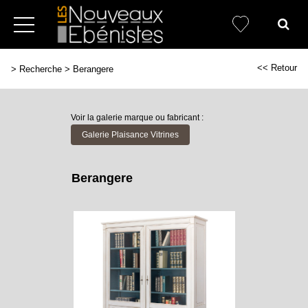
<< Retour
>
Recherche
>
Berangere
Voir la galerie marque ou fabricant :
Galerie Plaisance Vitrines
Berangere