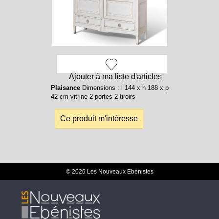
Ajouter à ma liste d'articles
Plaisance
Dimensions : l 144 x h 188 x p
42 cm vitrine 2 portes 2 tiroirs
Ce produit m'intéresse
© 2026 Les Nouveaux Ebénistes