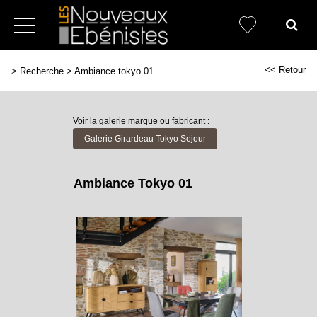
<< Retour
>
Recherche
>
Ambiance tokyo 01
Voir la galerie marque ou fabricant :
Galerie Girardeau Tokyo Sejour
Ambiance Tokyo 01