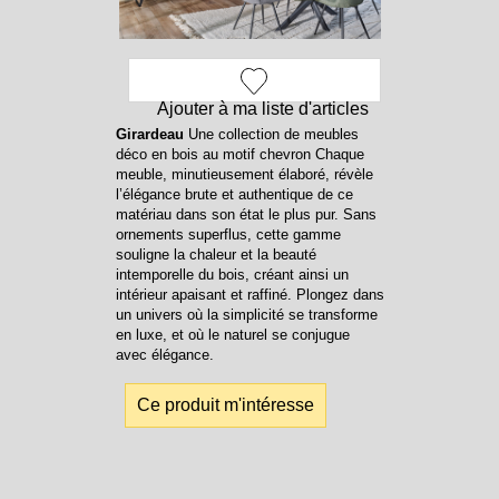
Ajouter à ma liste d'articles
Girardeau
Une collection de meubles
déco en bois au motif chevron Chaque
meuble, minutieusement élaboré, révèle
l’élégance brute et authentique de ce
matériau dans son état le plus pur. Sans
ornements superflus, cette gamme
souligne la chaleur et la beauté
intemporelle du bois, créant ainsi un
intérieur apaisant et raffiné. Plongez dans
un univers où la simplicité se transforme
en luxe, et où le naturel se conjugue
avec élégance.
Ce produit m'intéresse