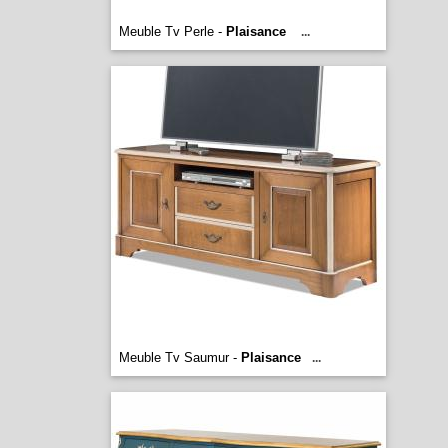
Meuble Tv Perle -
Plaisance
...
Meuble Tv Saumur -
Plaisance
...