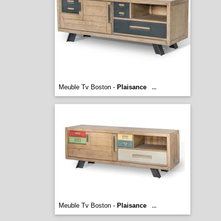
Meuble Tv Boston -
Plaisance
...
Meuble Tv Boston -
Plaisance
...