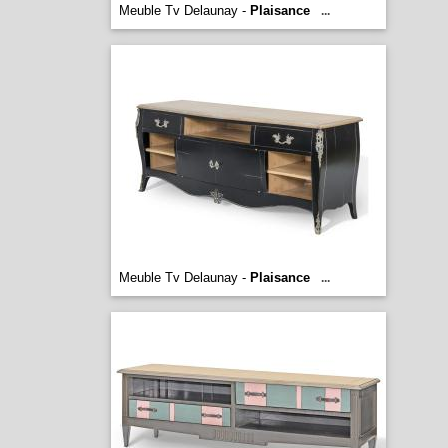
Meuble Tv Delaunay -
Plaisance
...
Meuble Tv Delaunay -
Plaisance
...