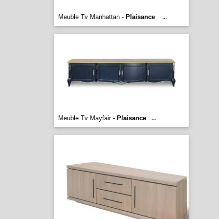
Meuble Tv Manhattan -
Plaisance
...
Meuble Tv Mayfair -
Plaisance
...