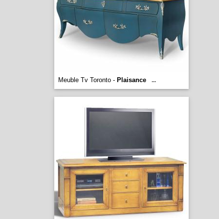
Meuble Tv Toronto -
Plaisance
...