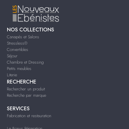
NOS COLLECTIONS
Canapés et Salons
Stressless®
Convertibles
Séjour
Chambre et Dressing
Petits meubles
Literie
RECHERCHE
Rechercher un produit
Recherche par marque
SERVICES
Fabrication et restauration
Le Bonus Réparation