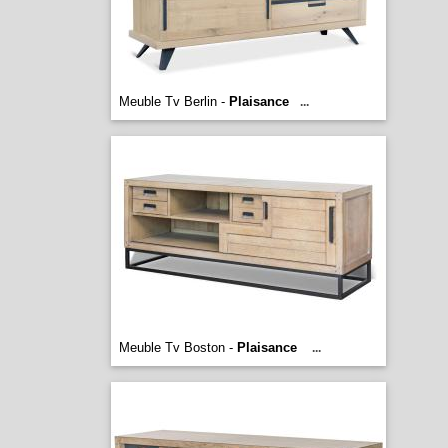
Meuble Tv Berlin -
Plaisance
...
Meuble Tv Boston -
Plaisance
...