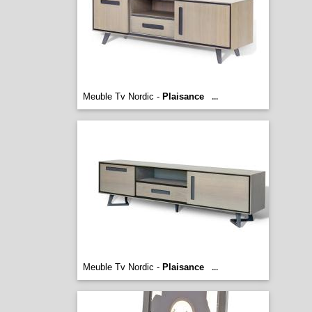
Meuble Tv Nordic -
Plaisance
...
Meuble Tv Nordic -
Plaisance
...