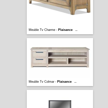
Meuble Tv Charme -
Plaisance
...
Meuble Tv Colmar -
Plaisance
...