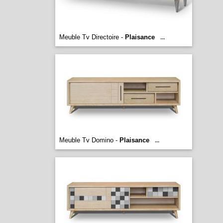
Meuble Tv Directoire -
Plaisance
...
Meuble Tv Domino -
Plaisance
...