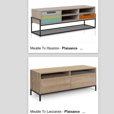
Meuble Tv Houston -
Plaisance
...
Meuble Tv Lanzarote -
Plaisance
...