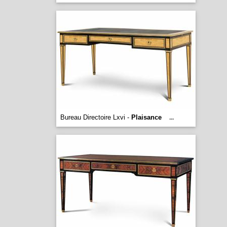
Bureau Directoire Lxvi -
Plaisance
...