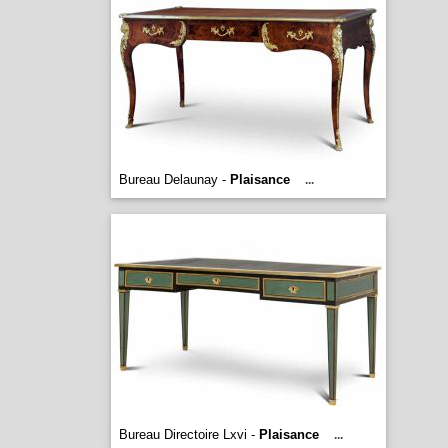
Bureau Delaunay -
Plaisance
...
Bureau Directoire Lxvi -
Plaisance
...