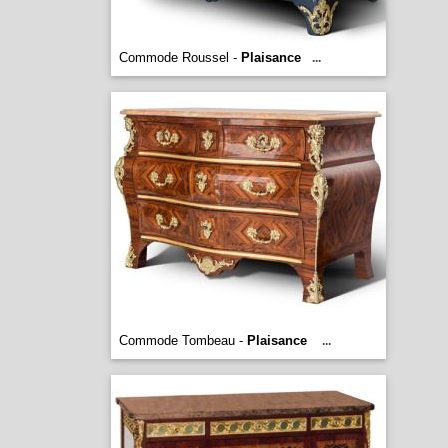
Commode Roussel -
Plaisance
...
Commode Tombeau -
Plaisance
...