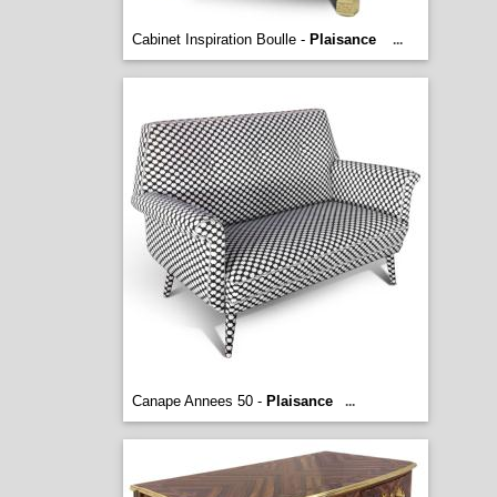
Cabinet Inspiration Boulle -
Plaisance
...
Canape Annees 50 -
Plaisance
...