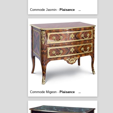
Commode Jasmin -
Plaisance
...
Commode Migeon -
Plaisance
...