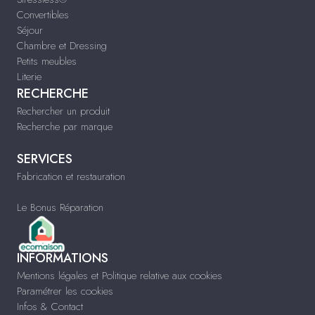
Convertibles
Séjour
Chambre et Dressing
Petits meubles
Literie
RECHERCHE
Rechercher un produit
Recherche par marque
SERVICES
Fabrication et restauration
Le Bonus Réparation
INFORMATIONS
Mentions légales et Politique relative aux cookies
Paramétrer les cookies
Infos & Contact