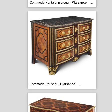
Commode Pantalonniereqq -
Plaisance
...
Commode Rouseel -
Plaisance
...