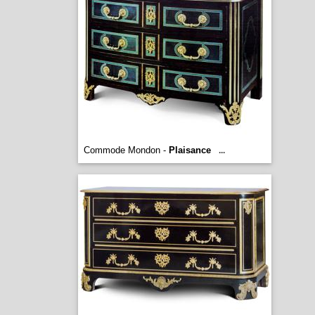
Commode Mondon -
Plaisance
...