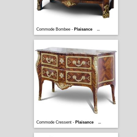
Commode Bombee -
Plaisance
...
Commode Cressent -
Plaisance
...