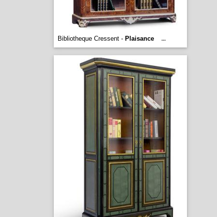
Bibliotheque Cressent -
Plaisance
...