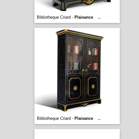
Bibliotheque Criard -
Plaisance
...
Bibliotheque Criard -
Plaisance
...