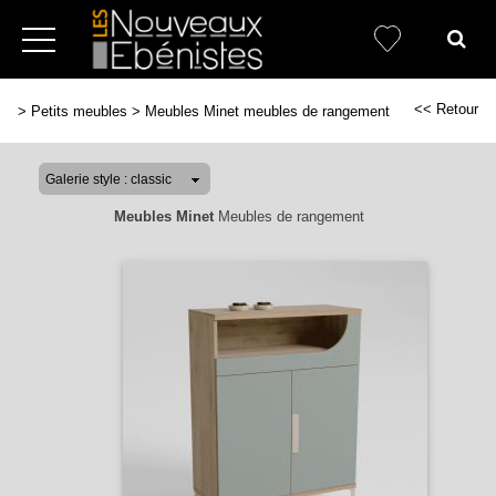
<< Retour
>
Petits meubles
>
Meubles Minet meubles de rangement
Meubles Minet
Meubles de rangement