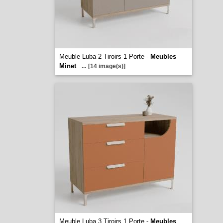
Meuble Luba 2 Tiroirs 1 Porte -
Meubles
Minet
...
[14 image(s)]
Meuble Luba 3 Tiroirs 1 Porte -
Meubles