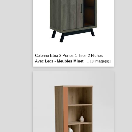
Colonne Etna 2 Portes 1 Tiroir 2 Niches
Avec Leds -
Meubles Minet
...
[3 image(s)]