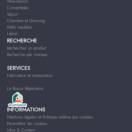
Stressless®
Convertibles
Séjour
Chambre et Dressing
Petits meubles
Literie
RECHERCHE
Rechercher un produit
Recherche par marque
SERVICES
Fabrication et restauration
Le Bonus Réparation
INFORMATIONS
Mentions légales et Politique relative aux cookies
Paramétrer les cookies
Infos & Contact