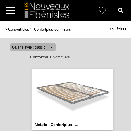
<< Retour
>
Convertibles
>
Confortplus sommiers
Confortplus
Sommiers
Metallo -
Confortplus
...