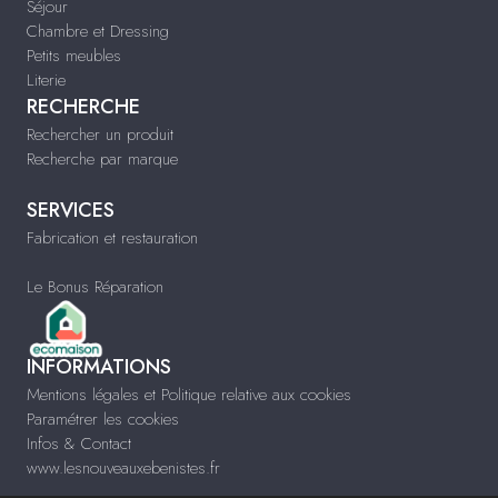
Séjour
Chambre et Dressing
Petits meubles
Literie
RECHERCHE
Rechercher un produit
Recherche par marque
SERVICES
Fabrication et restauration
Le Bonus Réparation
INFORMATIONS
Mentions légales et Politique relative aux cookies
Paramétrer les cookies
Infos & Contact
www.lesnouveauxebenistes.fr