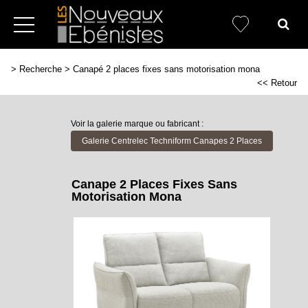
>
Recherche
>
Canapé 2 places fixes sans motorisation mona
<< Retour
Voir la galerie marque ou fabricant :
Galerie Centrelec Techniform Canapes 2 Places
Canape 2 Places Fixes Sans
Motorisation Mona