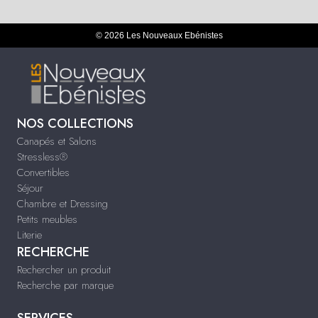
© 2026 Les Nouveaux Ebénistes
NOS COLLECTIONS
Canapés et Salons
Stressless®
Convertibles
Séjour
Chambre et Dressing
Petits meubles
Literie
RECHERCHE
Rechercher un produit
Recherche par marque
SERVICES