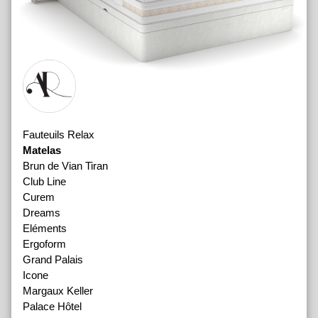
Fauteuils Relax
Matelas
Brun de Vian Tiran
Club Line
Curem
Dreams
Eléments
Ergoform
Grand Palais
Icone
Margaux Keller
Palace Hôtel