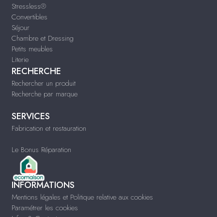
Stressless®
Convertibles
Séjour
Chambre et Dressing
Petits meubles
Literie
RECHERCHE
Rechercher un produit
Recherche par marque
SERVICES
Fabrication et restauration
Le Bonus Réparation
INFORMATIONS
Mentions légales et Politique relative aux cookies
Paramétrer les cookies