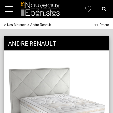
>
Nos Marques
> Andre Renault
<< Retour
ANDRE RENAULT