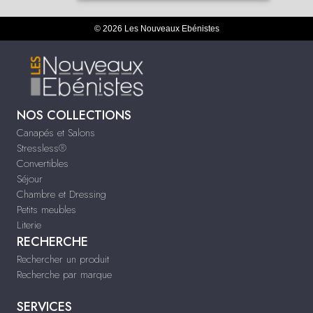
© 2026 Les Nouveaux Ebénistes
NOS COLLECTIONS
Canapés et Salons
Stressless®
Convertibles
Séjour
Chambre et Dressing
Petits meubles
Literie
RECHERCHE
Rechercher un produit
Recherche par marque
SERVICES