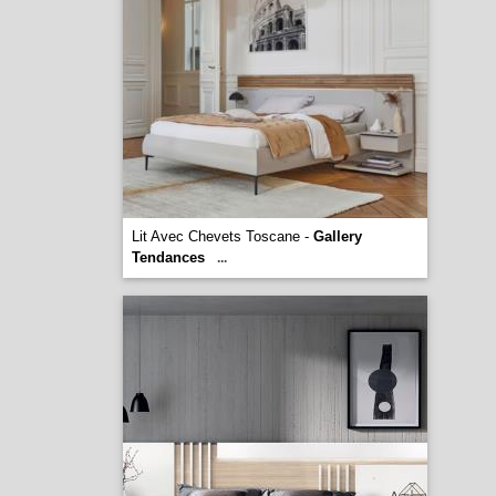
Lit Avec Chevets Toscane -
Gallery
Tendances
...