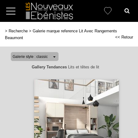
>
Recherche
>
Galerie marque reference Lit Avec Rangements
<< Retour
Beaumont
Gallery Tendances
Lits et têtes de lit