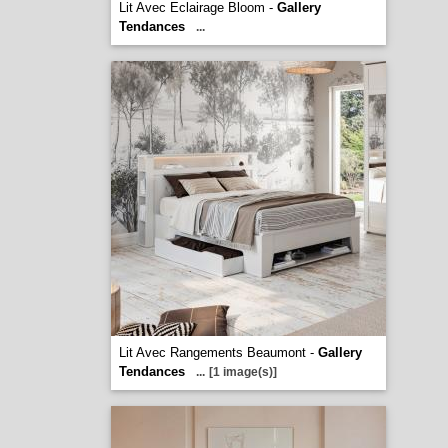
Lit Avec Eclairage Bloom -
Gallery
Tendances
...
Lit Avec Rangements Beaumont -
Gallery
Tendances
...
[1 image(s)]