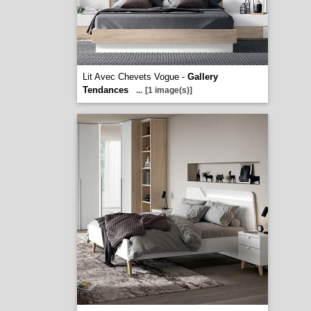
Lit Avec Chevets Vogue -
Gallery
Tendances
...
[1 image(s)]