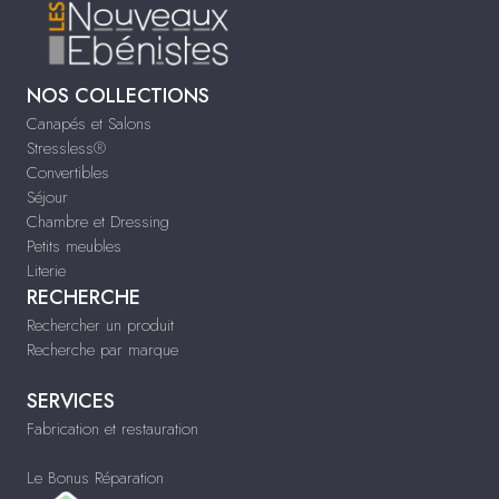
NOS COLLECTIONS
Canapés et Salons
Stressless®
Convertibles
Séjour
Chambre et Dressing
Petits meubles
Literie
RECHERCHE
Rechercher un produit
Recherche par marque
SERVICES
Fabrication et restauration
Le Bonus Réparation