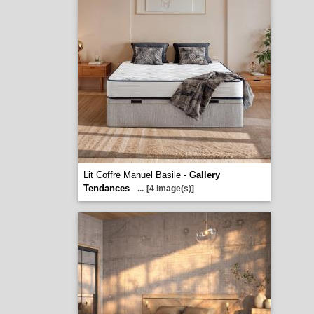
Lit Coffre Manuel Basile -
Gallery
Tendances
...
[4 image(s)]