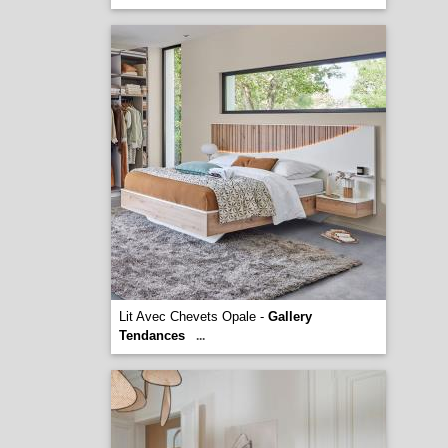
Lit Avec Chevets Opale -
Gallery
Tendances
...