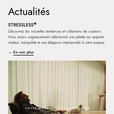
Actualités
®
STRESSLESS
Découvrez les nouvelles tendances et collections de couleurs.
Nous avons soigneusement sélectionné une palette qui apporte
chaleur, tranquillité et une élégance intemporelle à votre espace.
→
En voir plus