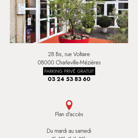
28 Bis, rue Voltaire
08000 Charleville-Mézières
PARKING PRIVÉ GRATUIT
03 24 53 83 60
Plan d'accès
Du mardi au samedi