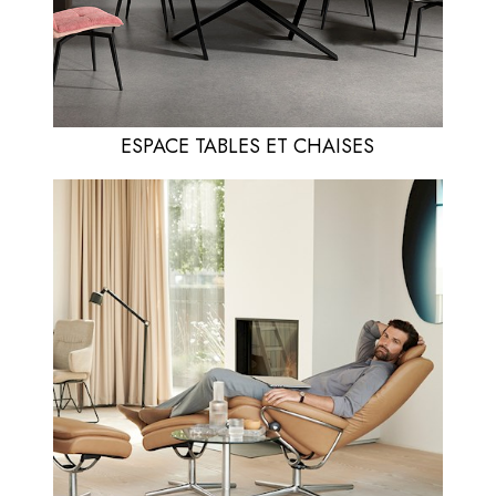
ESPACE TABLES ET CHAISES