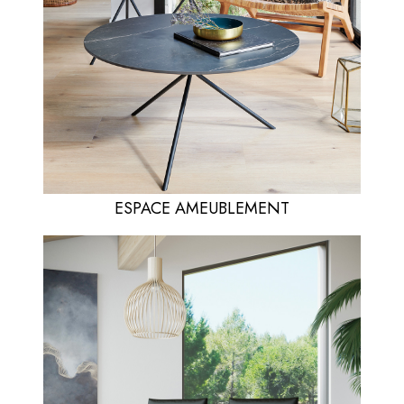
ESPACE AMEUBLEMENT