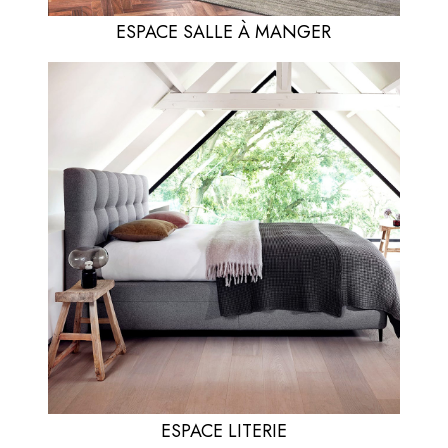
ESPACE SALLE À MANGER
ESPACE LITERIE