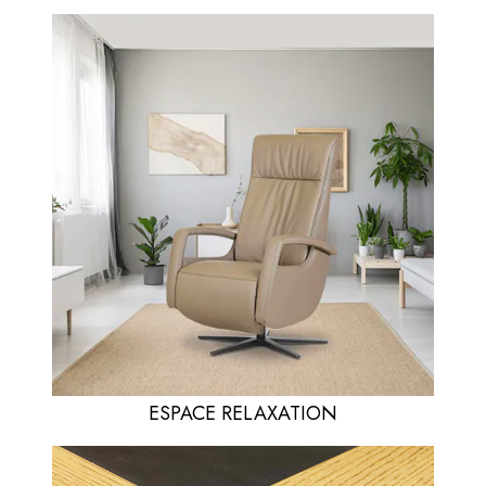
ESPACE RELAXATION