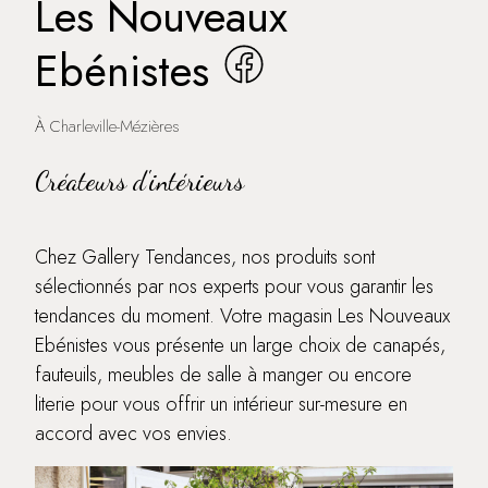
Les Nouveaux
Ebénistes
À Charleville-Mézières
Créateurs d'intérieurs
Chez Gallery Tendances, nos produits sont
sélectionnés par nos experts pour vous garantir les
tendances du moment. Votre magasin Les Nouveaux
Ebénistes vous présente un large choix de canapés,
fauteuils, meubles de salle à manger ou encore
literie pour vous offrir un intérieur sur-mesure en
accord avec vos envies.