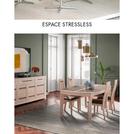
ESPACE STRESSLESS