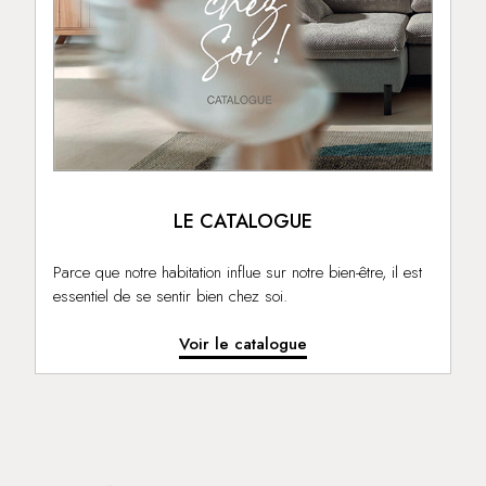
LE CATALOGUE
Parce que notre habitation influe sur notre bien-être, il est
essentiel de se sentir bien chez soi.
Voir le catalogue