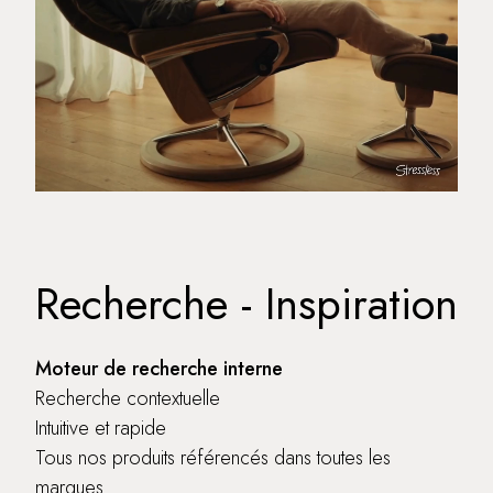
Recherche - Inspiration
Moteur de recherche interne
Recherche contextuelle
Intuitive et rapide
Tous nos produits référencés dans toutes les
marques