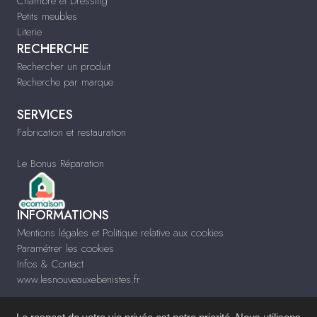
Chambre et Dressing
Petits meubles
Literie
RECHERCHE
Rechercher un produit
Recherche par marque
SERVICES
Fabrication et restauration
Le Bonus Réparation
INFORMATIONS
Mentions légales et Politique relative aux cookies
Paramétrer les cookies
Infos & Contact
www.lesnouveauxebenistes.fr