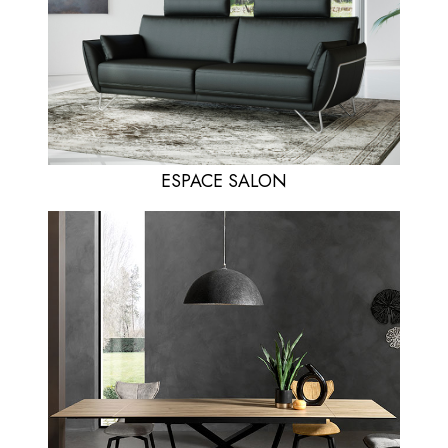
ESPACE SALON