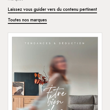
Laissez vous guider vers du contenu pertinent
Toutes nos marques