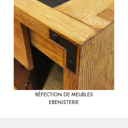
RÉFECTION DE MEUBLES
EBENISTERIE